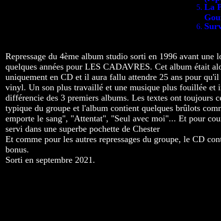
La 
Gou
Sur
Repressage du 4ème album studio sorti en 1996 avant une 
quelques années pour LES CADAVRES. Cet album était alor
uniquement en CD et il aura fallu attendre 25 ans pour qu'il 
vinyl. Un son plus travaillé et une musique plus fouillée et 
différencie des 3 premiers albums. Les textes ont toujours ce
typique du groupe et l'album contient quelques brûlots co
emporte le sang", "Attentat", "Seul avec moi"... Et pour cou
servi dans une superbe pochette de Chester
Et comme pour les autres repressages du groupe, le CD cont
bonus.
Sorti en septembre 2021.