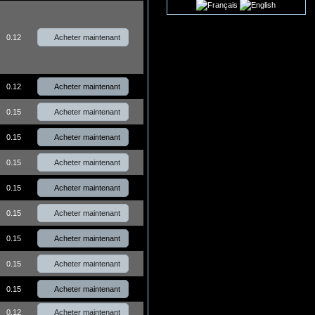
Acheter maintenant
0.12
Acheter maintenant
0.12
Acheter maintenant
0.15
Acheter maintenant
0.15
Acheter maintenant
0.15
Acheter maintenant
0.15
Acheter maintenant
0.15
Acheter maintenant
0.15
Acheter maintenant
0.15
Acheter maintenant
0.15
Acheter maintenant
0.12