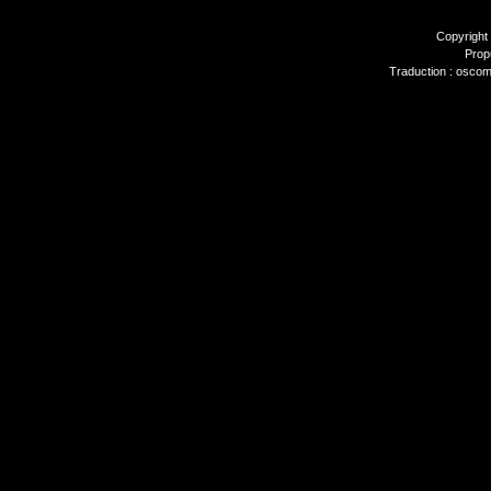
Copyright
Prop
Traduction : oscom