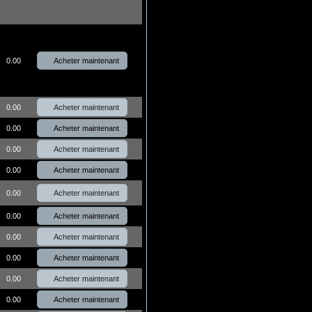
Acheter maintenant
0.00
Acheter maintenant
0.00
Acheter maintenant
0.00
Acheter maintenant
0.00
Acheter maintenant
0.00
Acheter maintenant
0.00
Acheter maintenant
0.00
Acheter maintenant
0.00
Acheter maintenant
0.00
Acheter maintenant
0.00
Acheter maintenant
0.00