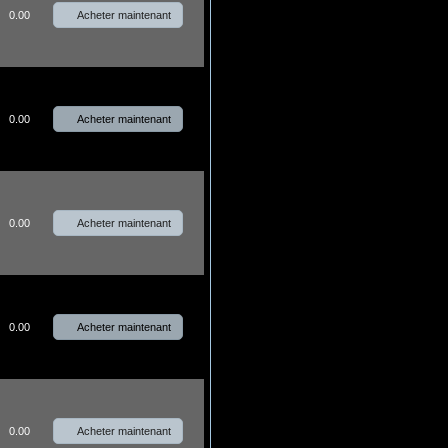
Acheter maintenant
0.00
Acheter maintenant
0.00
Acheter maintenant
0.00
Acheter maintenant
0.00
Acheter maintenant
0.00