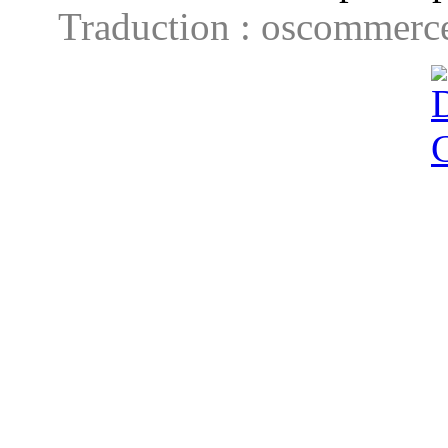
Traduction : oscommerce