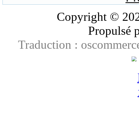
Copyright © 20
Propulsé 
Traduction : oscommerce