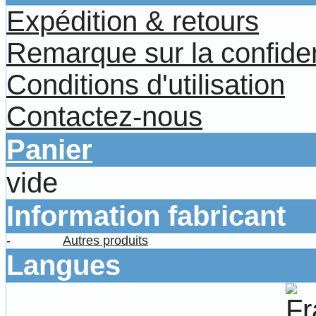
Expédition & retours
Remarque sur la confiden
Conditions d'utilisation
Contactez-nous
Panier
vide
Information fabricant
-
Autres produits
Langues