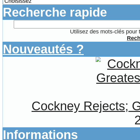
Recherche rapide
Utilisez des mots-clés pour 
Rech
Nouveautés ?
Cockney Rejects; G
Informations