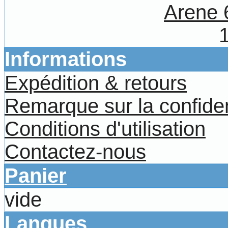
Arene 
Informations
Expédition & retours
Remarque sur la confiden
Conditions d'utilisation
Contactez-nous
Panier
vide
Langues