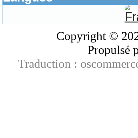
Copyright © 20
Propulsé 
Traduction : oscommerce