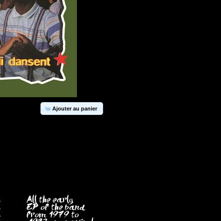
Ajouter au panier