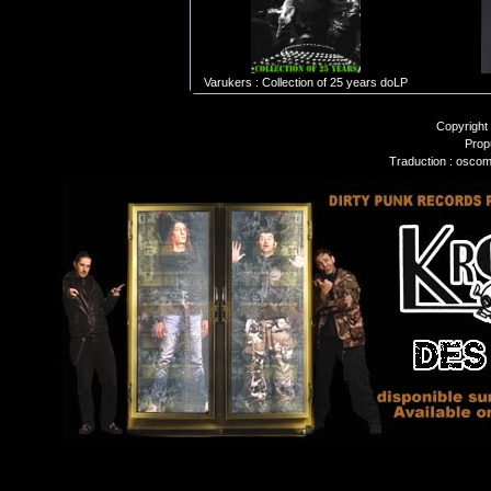
Varukers : Collection of 25 years doLP
Copyright
Prop
Traduction : oscom