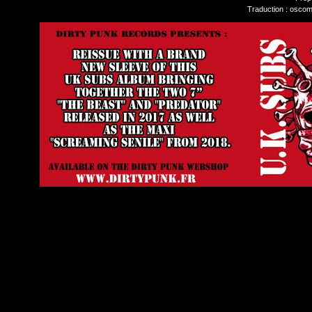
Traduction : oscom