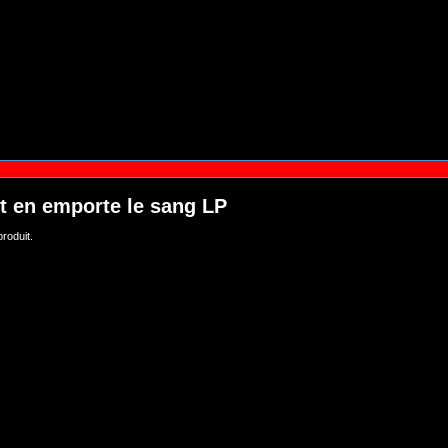
t en emporte le sang LP
roduit.